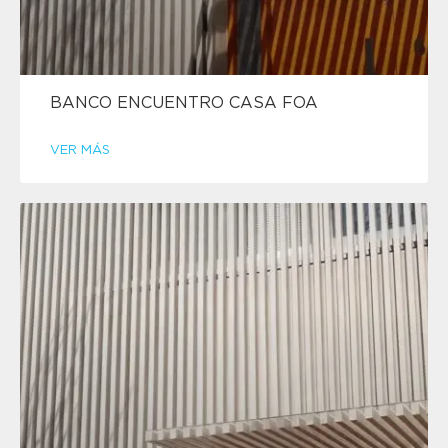
BANCO ENCUENTRO CASA FOA
VER MÁS