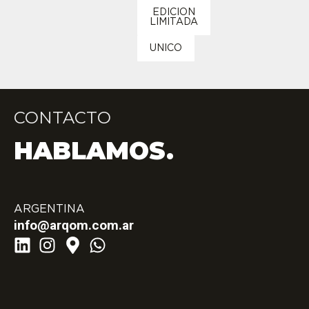
EDICION
LIMITADA
UNICO
CONTACTO
HABLAMOS.
ARGENTINA
info@arqom.com.ar