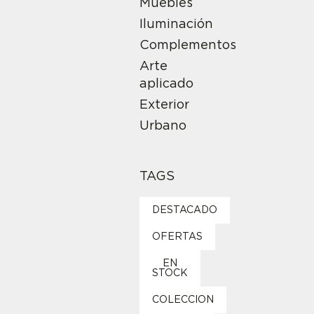
Muebles
Iluminación
Complementos
Arte
aplicado
Exterior
Urbano
TAGS
DESTACADO
OFERTAS
EN
STOCK
COLECCION