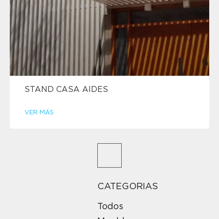
STAND CASA AIDES
VER MÁS
CATEGORIAS
Todos