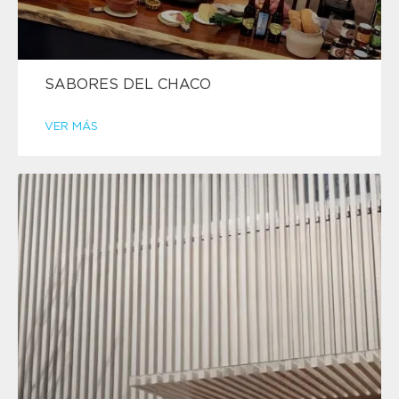
SABORES DEL CHACO
VER MÁS