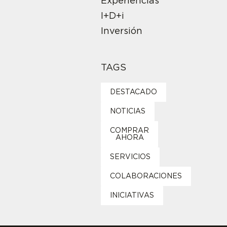
Experiencias
I+D+i
Inversión
TAGS
DESTACADO
NOTICIAS
COMPRAR
AHORA
SERVICIOS
COLABORACIONES
INICIATIVAS