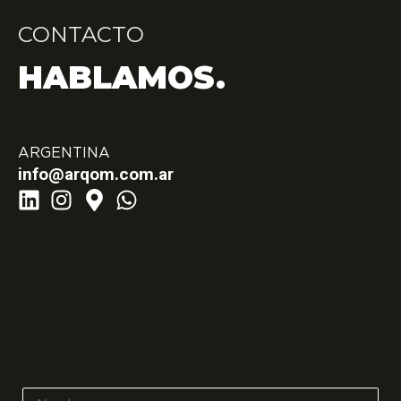
CONTACTO
HABLAMOS.
ARGENTINA
info@arqom.com.ar