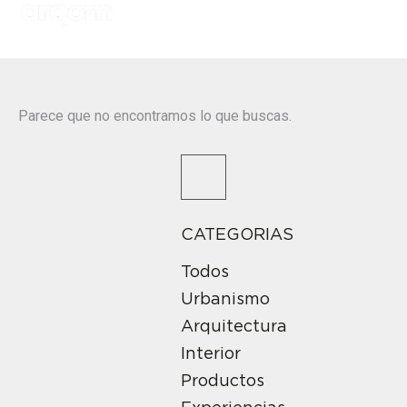
Parece que no encontramos lo que buscas.
CATEGORIAS
Todos
Urbanismo
Arquitectura
Interior
Productos